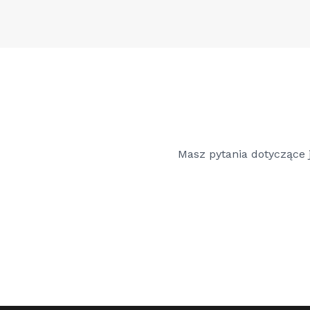
Masz pytania dotyczące j