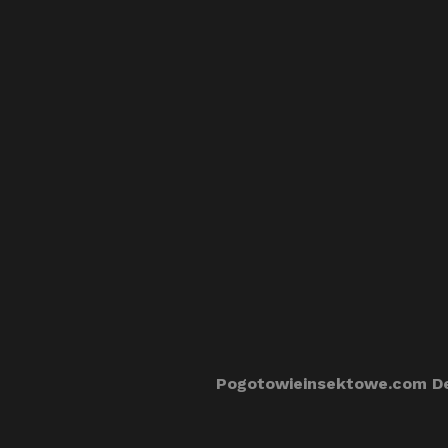
Pogotowieinsektowe.com De