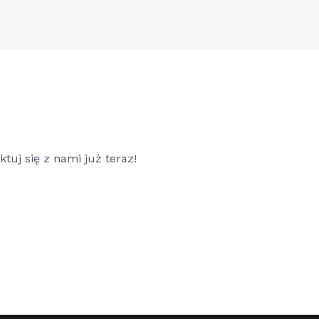
tuj się z nami już teraz!