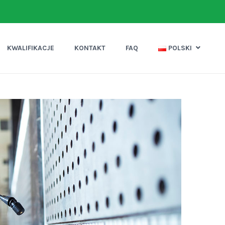
KWALIFIKACJE
KONTAKT
FAQ
POLSKI