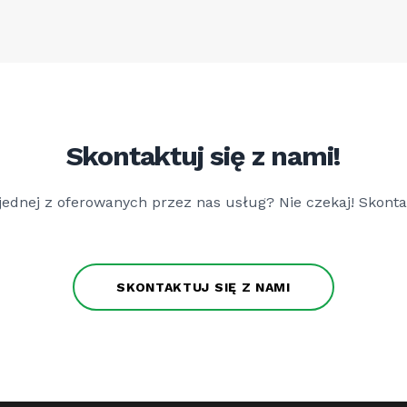
Skontaktuj się z nami!
ednej z oferowanych przez nas usług? Nie czekaj! Skontak
SKONTAKTUJ SIĘ Z NAMI