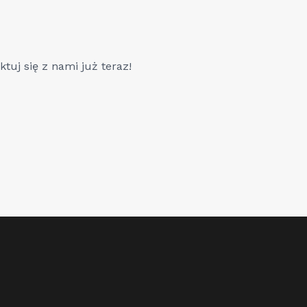
tuj się z nami już teraz!