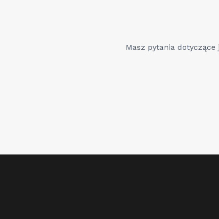
Masz pytania dotyczące j