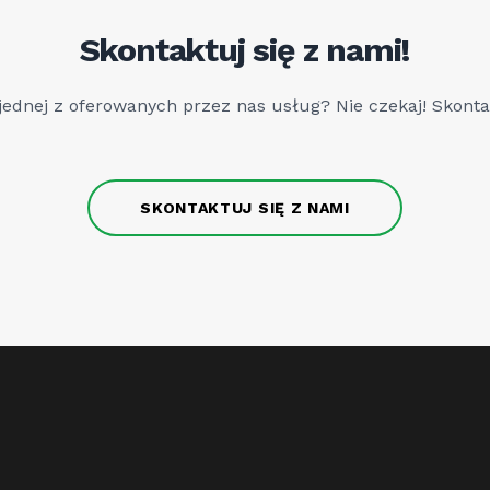
Skontaktuj się z nami!
ednej z oferowanych przez nas usług? Nie czekaj! Skontak
SKONTAKTUJ SIĘ Z NAMI