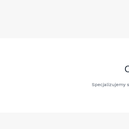
Specjalizujemy 