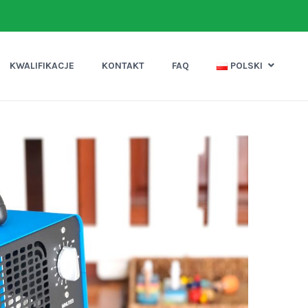
KWALIFIKACJE
KONTAKT
FAQ
POLSKI