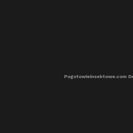
Pogotowieinsektowe.com De