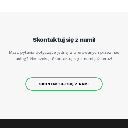
Skontaktuj się z nami!
Masz pytania dotyczące jednej z oferowanych przez nas
usług? Nie czekaj! Skontaktuj się z nami już teraz!
SKONTAKTUJ SIĘ Z NAMI