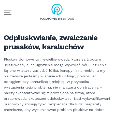
Odpluskwianie, zwalczanie
prusaków, karaluchów
Pluskwy domowe to niewielkie owady, które są źródłem
uciążliwości, a ich ugryzienia mogą wywołać ból i uczulenie.
Są one w stanie zasiedlić łóżka, kanapy i inne meble, a my
nie zawsze jesteśmy w stanie ich uniknąć, podróżując
pociągiem czy komunikacją miejską. W przypadku
wystąpienia tego problemu, nie ma czasu do stracenia –
należy skontaktować się z profesjonalną firmą, która
przeprowadzi skuteczne odpluskwianie. Nasi wykwalifikowani
pracownicy stosują tylko bezpieczne dla ludzi preparaty
chemiczne, aby wyeliminować problem pluskiew na dobre.