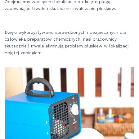
Obejmujemy zabiegiem lokalizacje dotknięte plagą,
zapewniając trwałe i skuteczne zwalczanie pluskiew.
Dzięki wykorzystywaniu sprawdzonych i bezpiecznych dla
człowieka preparatów chemicznych, nasi pracownicy
skutecznie i trwale eliminują problem pluskiew w lokalizacji
objętej zabiegiem.