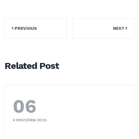
Nawigacja
PREVIOUS
NEXT
wpisu
Related Post
06
6 WRZEŚNIA 2025