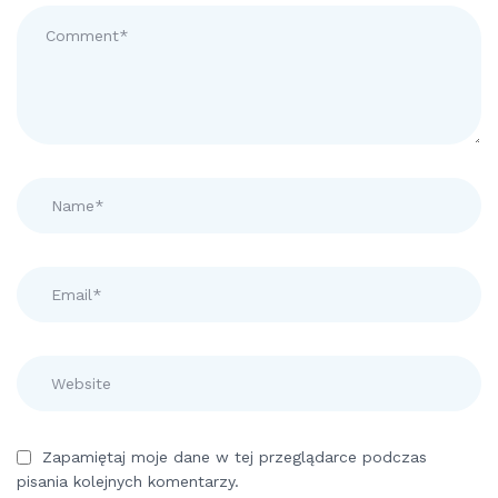
Zapamiętaj moje dane w tej przeglądarce podczas
pisania kolejnych komentarzy.