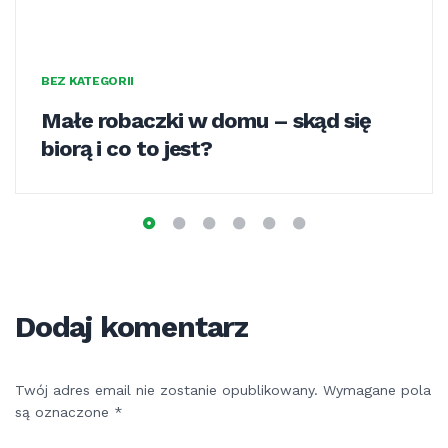
BEZ KATEGORII
Małe robaczki w domu – skąd się
biorą i co to jest?
Dodaj komentarz
Twój adres email nie zostanie opublikowany.
Wymagane pola
są oznaczone
*